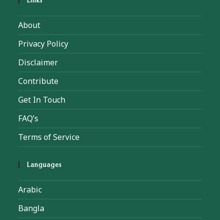
Links
About
Privacy Policy
Disclaimer
Contribute
Get In Touch
FAQ’s
Terms of Service
Languages
Arabic
Bangla