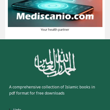
Your health partner
A comprehensive collection of Islamic books in
pdf format for free downloads