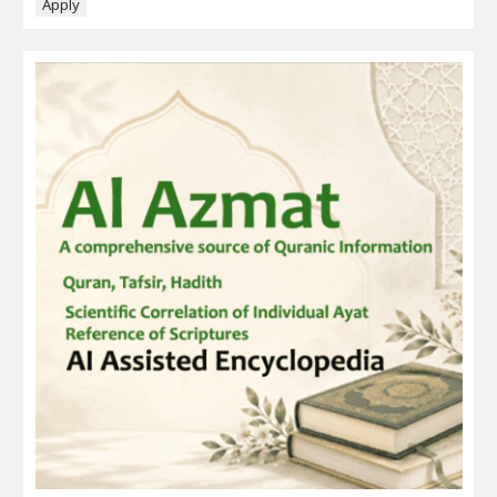
Apply