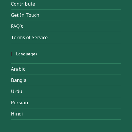
Contribute
Get In Touch
FAQ’s
Terms of Service
Languages
Arabic
Bangla
Urdu
Persian
Hindi