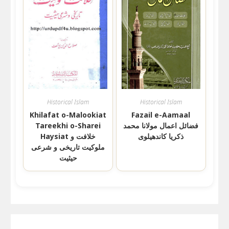
Historical Islam
Historical Islam
Khilafat o-Malookiat
Fazail e-Aamaal
Tareekhi o-Sharei
فضائل اعمال مولانا محمد
ذکریا کاندھیلوی
Haysiat خلافت و
ملوکیت تاریخی و شرعی
حیثیت