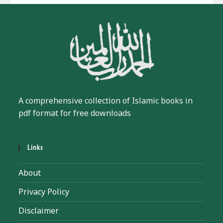
A comprehensive collection of Islamic books in
pdf format for free downloads
Links
About
Privacy Policy
Disclaimer