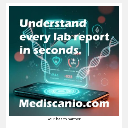
Your health partner