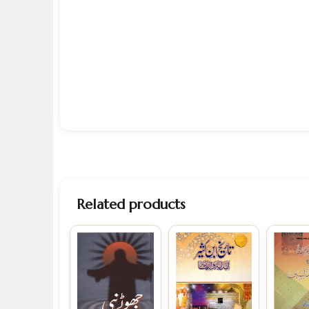
Related products