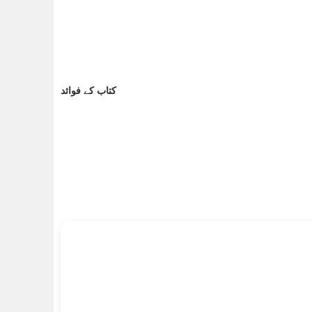
کتاب کے فوائد