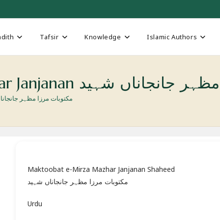
dith
Tafsir
Knowledge
Islamic Authors
Maktoobat e-Mirza Mazhar Janjanan  شہید
rza Mazhar Janjanan مکتوبات مرزا مظہر جانجاناں شہید
Maktoobat e-Mirza Mazhar Janjanan Shaheed
مکتوبات مرزا مظہر جانجاناں شہید
Urdu