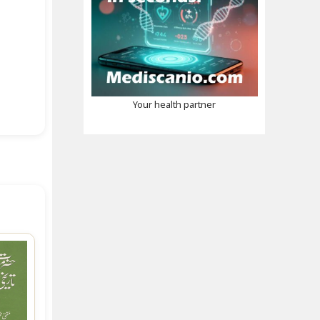
Your health partner