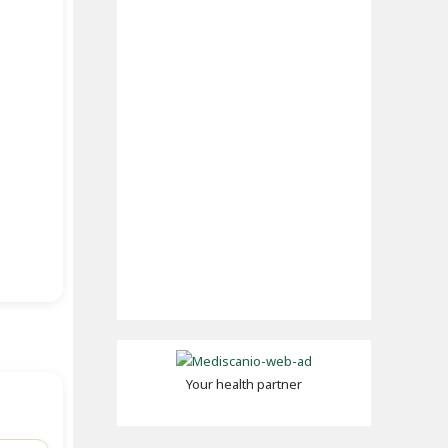
Your health partner