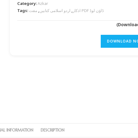
Category:
Azkar
Tags:
,
اردو اسلامی کتابیں
,
اذکار
مفت PDF ڈاؤن لوڈ
DOWNLOAD N
NAL INFORMATION
DESCRIPTION