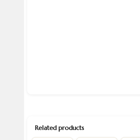
Related products