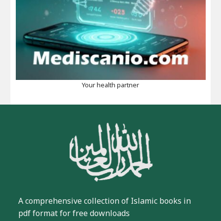
Your health partner
A comprehensive collection of Islamic books in
pdf format for free downloads