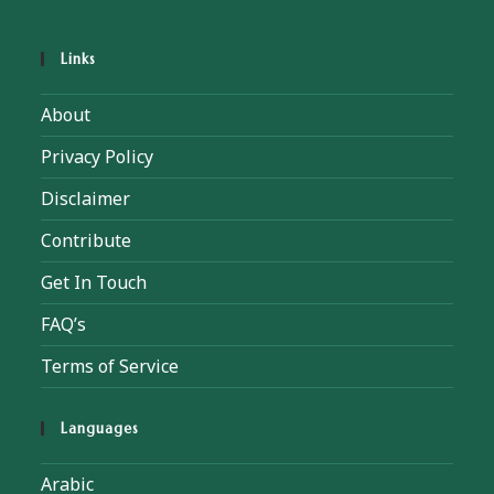
Links
About
Privacy Policy
Disclaimer
Contribute
Get In Touch
FAQ’s
Terms of Service
Languages
Arabic