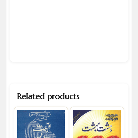
Related products