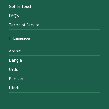
Get In Touch
FAQ’s
Terms of Service
Languages
Arabic
Bangla
Urdu
Persian
Hindi