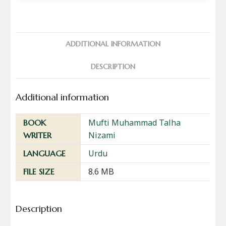
ADDITIONAL INFORMATION
DESCRIPTION
Additional information
Mufti Muhammad Talha
BOOK
Nizami
WRITER
Urdu
LANGUAGE
8.6 MB
FILE SIZE
Description