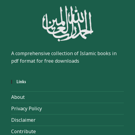
A comprehensive collection of Islamic books in
pdf format for free downloads
Links
About
Privacy Policy
Disclaimer
Contribute