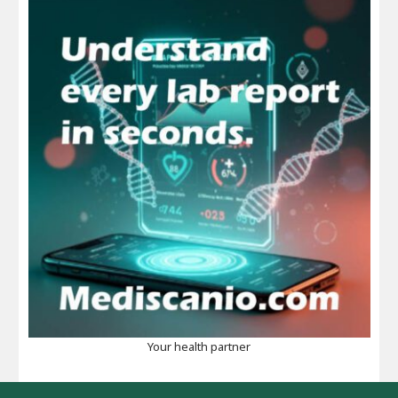
Your health partner