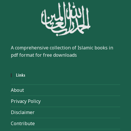
A comprehensive collection of Islamic books in
pdf format for free downloads
Links
About
Privacy Policy
Disclaimer
Contribute