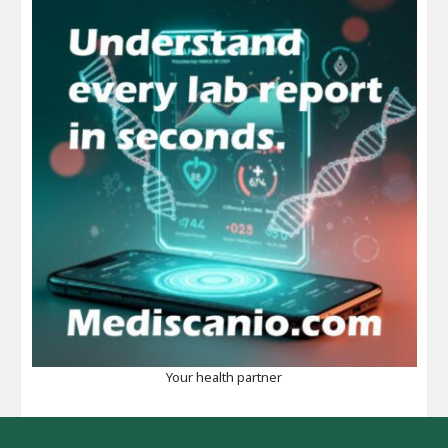
Your health partner