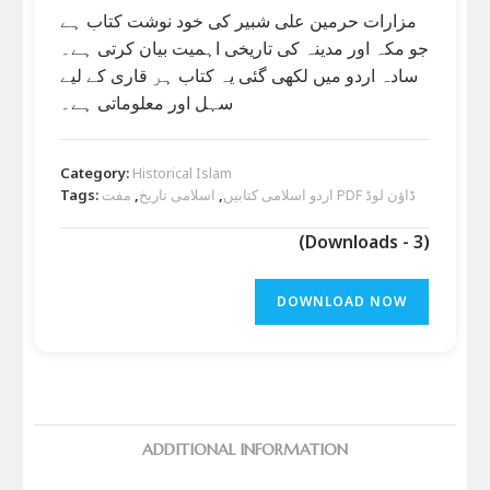
مزارات حرمین علی شبیر کی خود نوشت کتاب ہے
جو مکہ اور مدینہ کی تاریخی اہمیت بیان کرتی ہے۔
سادہ اردو میں لکھی گئی یہ کتاب ہر قاری کے لیے
سہل اور معلوماتی ہے۔
Category:
Historical Islam
Tags:
,
اسلامی تاریخ
,
اردو اسلامی کتابیں
مفت PDF ڈاؤن لوڈ
(Downloads - 3)
DOWNLOAD NOW
ADDITIONAL INFORMATION