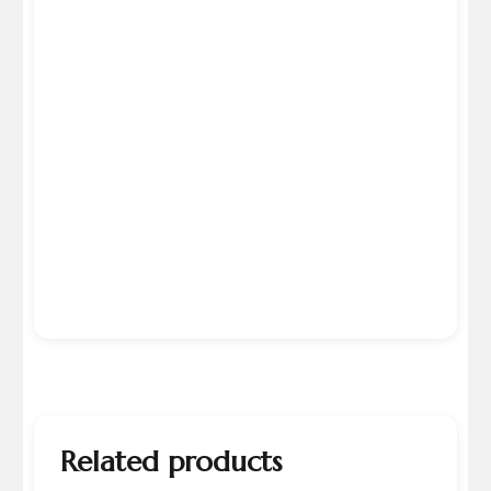
Related products