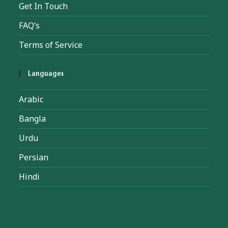
Get In Touch
FAQ’s
Terms of Service
Languages
Arabic
Bangla
Urdu
Persian
Hindi