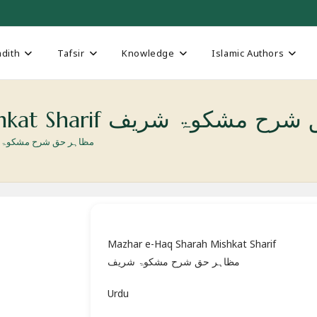
dith
Tafsir
Knowledge
Islamic Authors
Mazhar e-Haq Sharah Mishkat Sharif شریف
 Sharah Mishkat Sharif مظاہر حق شرح مشکوۃ شریف
Mazhar e-Haq Sharah Mishkat Sharif
مظاہر حق شرح مشکوۃ شریف
Urdu