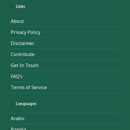
Links
About
Privacy Policy
Disclaimer
Contribute
Get In Touch
FAQ’s
Terms of Service
Languages
Arabic
Bangla