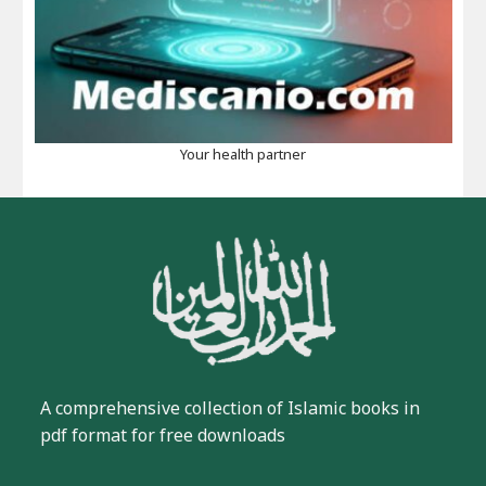
Your health partner
A comprehensive collection of Islamic books in
pdf format for free downloads