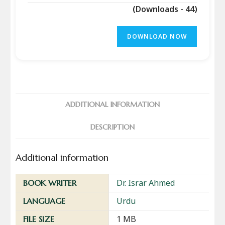
(Downloads - 44)
DOWNLOAD NOW
ADDITIONAL INFORMATION
DESCRIPTION
Additional information
Dr. Israr Ahmed
BOOK WRITER
Urdu
LANGUAGE
1 MB
FILE SIZE