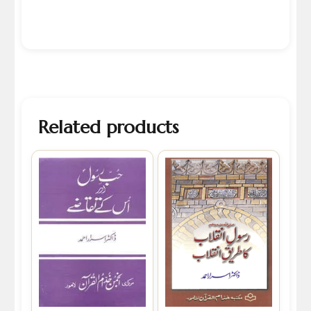
Related products