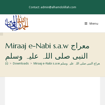
Skip
to
Contact: admin@alhamdolillah.com
content
Menu
Miraaj e-Nabi s.a.w معراج
النبی صلی اللہ علیہ وسلم
>
Downloads
>
Miraaj e-Nabi s.a.w معراج النبی صلی اللہ علیہ وسلم