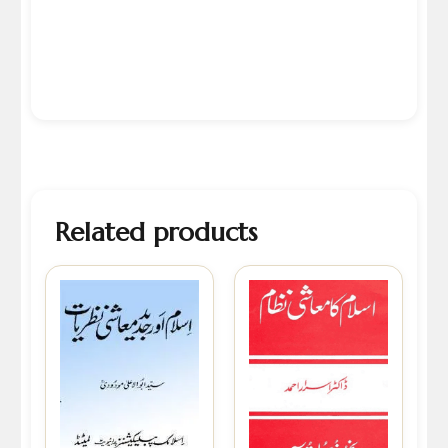
Related products