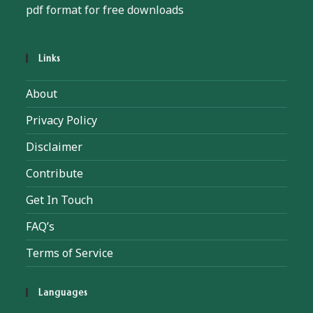
pdf format for free downloads
Links
About
Privacy Policy
Disclaimer
Contribute
Get In Touch
FAQ’s
Terms of Service
Languages