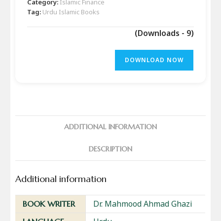
Category:
Islamic Finance
Tag:
Urdu Islamic Books
(Downloads - 9)
DOWNLOAD NOW
ADDITIONAL INFORMATION
DESCRIPTION
Additional information
Dr. Mahmood Ahmad Ghazi
BOOK WRITER