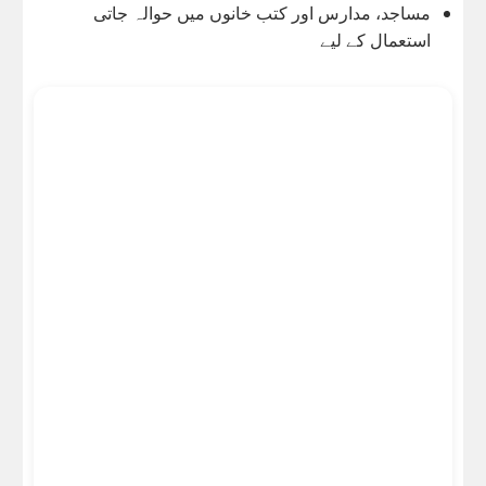
مساجد، مدارس اور کتب خانوں میں حوالہ جاتی
استعمال کے لیے