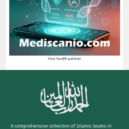
Your health partner
A comprehensive collection of Islamic books in