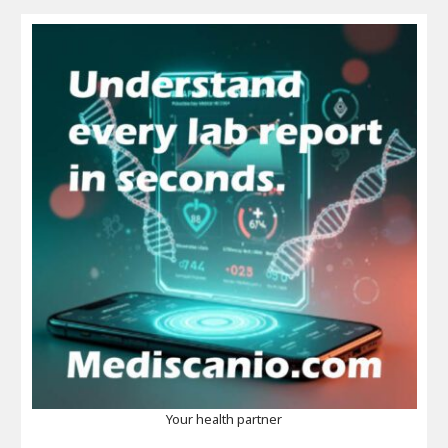
Your health partner