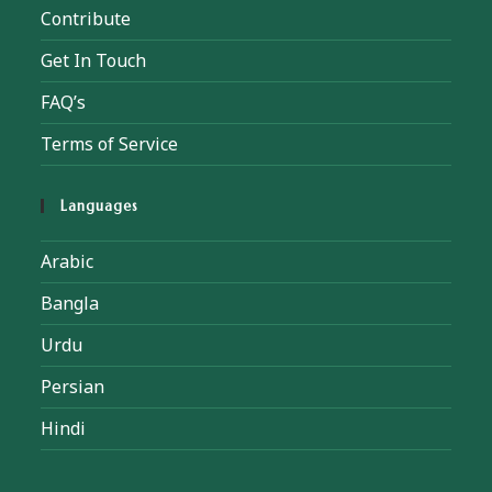
Contribute
Get In Touch
FAQ’s
Terms of Service
Languages
Arabic
Bangla
Urdu
Persian
Hindi