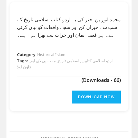
محمد انور بن اختر کی یہ اردو کتاب اسلامی تاریخ کے
سب سے حیران کن اور سچے واقعات کو بیان کرتی
ہے۔ ہر قصہ ایمان اور جرات سے بھرا ہوا ہے۔
Category:
Historical Islam
Tags:
مفت پی ڈی ایف
,
اسلامی تاریخ
,
اردو اسلامی کتابیں
ڈاؤن لوڈ
(Downloads - 66)
DOWNLOAD NOW