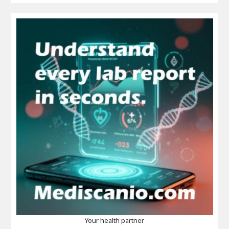
Your health partner