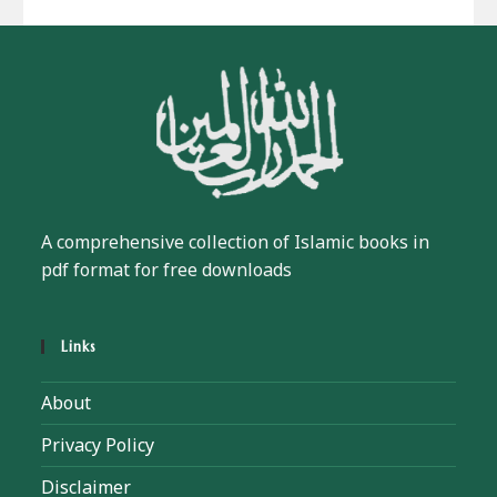
A comprehensive collection of Islamic books in
pdf format for free downloads
Links
About
Privacy Policy
Disclaimer