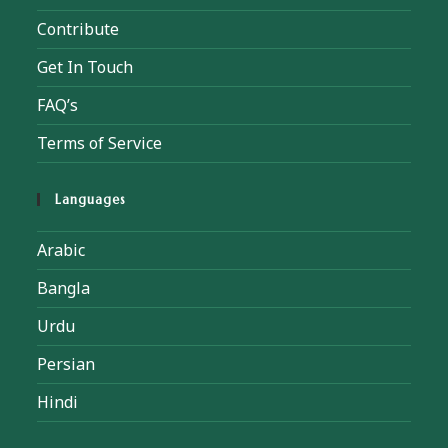
Contribute
Get In Touch
FAQ’s
Terms of Service
Languages
Arabic
Bangla
Urdu
Persian
Hindi