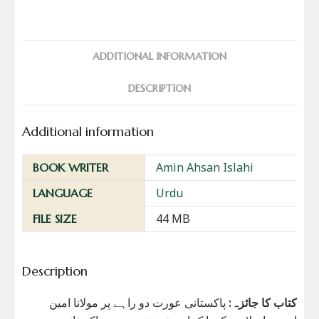
ADDITIONAL INFORMATION
DESCRIPTION
Additional information
Amin Ahsan Islahi
BOOK WRITER
Urdu
LANGUAGE
44 MB
FILE SIZE
Description
کتاب کا جائزہ:
پاکستانی عورت دو راہے پر مولانا امین