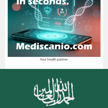
Your health partner