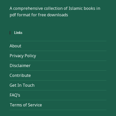
A comprehensive collection of Islamic books in
pdf format for free downloads
Links
About
Privacy Policy
Disclaimer
Contribute
Get In Touch
FAQ’s
Terms of Service