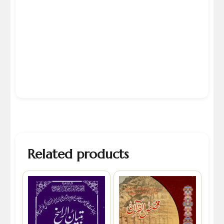
Related products