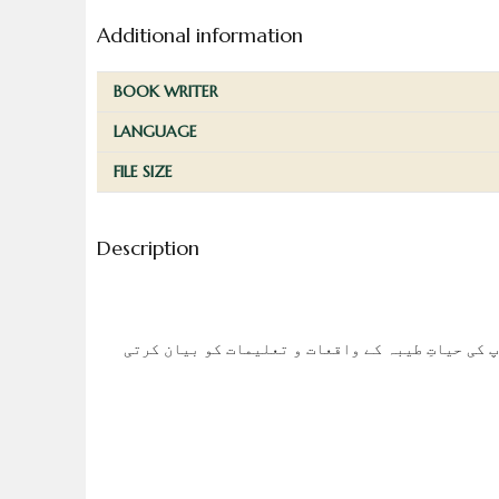
Additional information
BOOK WRITER
LANGUAGE
FILE SIZE
Description
پ کی حیاتِ طیبہ کے واقعات و تعلیمات کو بیان کرتی