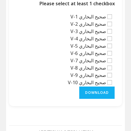
Please select at least 1 checkbox
صحيح البخاري V-1
صحيح البخاري V-2
صحيح البخاري V-3
صحيح البخاري V-4
صحيح البخاري V-5
صحيح البخاري V-6
صحيح البخاري V-7
صحيح البخاري V-8
صحيح البخاري V-9
صحيح البخاري V-10
DOWNLOAD