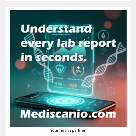
Your health partner