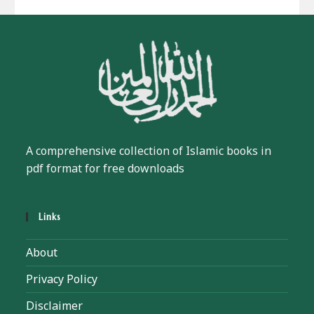
A comprehensive collection of Islamic books in
pdf format for free downloads
Links
About
Privacy Policy
Disclaimer