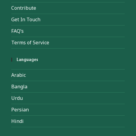
Contribute
Get In Touch
FAQ’s
Terms of Service
Languages
Arabic
Bangla
Urdu
Persian
Hindi