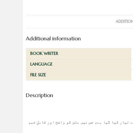
ADDITIO
Additional information
BOOK WRITER
LANGUAGE
FILE SIZE
Description
 تیار کیا گیا ہے، جس میں متن کو واضح اور قابلِ فہم