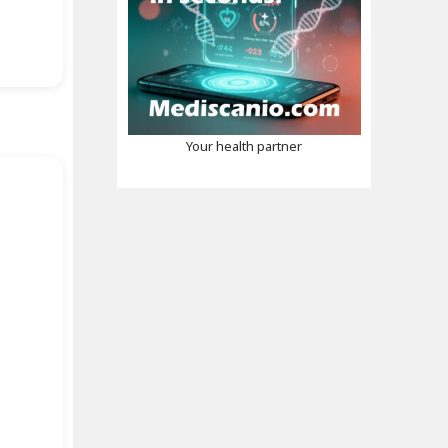
Your health partner