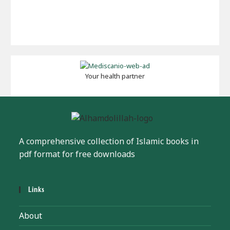
Your health partner
A comprehensive collection of Islamic books in
pdf format for free downloads
Links
About