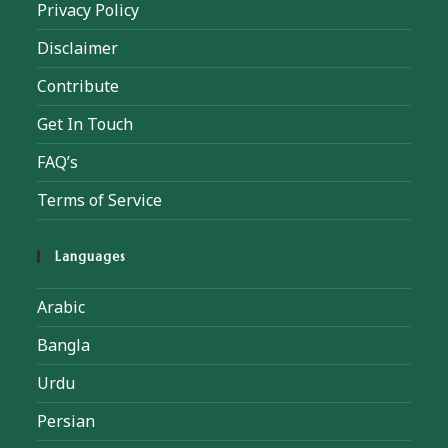
Privacy Policy
Disclaimer
Contribute
Get In Touch
FAQ’s
Terms of Service
Languages
Arabic
Bangla
Urdu
Persian