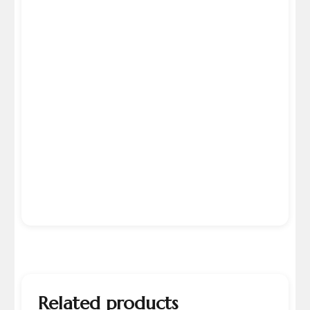
Related products