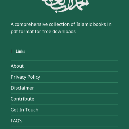
A comprehensive collection of Islamic books in
pdf format for free downloads
Links
About
Privacy Policy
Disclaimer
Contribute
Get In Touch
FAQ’s