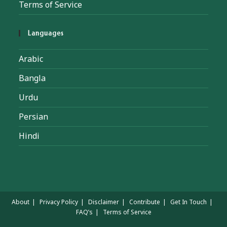
Terms of Service
Languages
Arabic
Bangla
Urdu
Persian
Hindi
About
Privacy Policy
Disclaimer
Contribute
Get In Touch
FAQ’s
Terms of Service