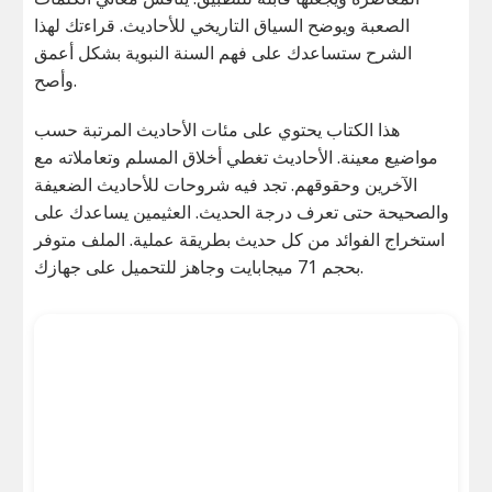
الصعبة ويوضح السياق التاريخي للأحاديث. قراءتك لهذا
الشرح ستساعدك على فهم السنة النبوية بشكل أعمق
وأصح.
هذا الكتاب يحتوي على مئات الأحاديث المرتبة حسب
مواضيع معينة. الأحاديث تغطي أخلاق المسلم وتعاملاته مع
الآخرين وحقوقهم. تجد فيه شروحات للأحاديث الضعيفة
والصحيحة حتى تعرف درجة الحديث. العثيمين يساعدك على
استخراج الفوائد من كل حديث بطريقة عملية. الملف متوفر
بحجم 71 ميجابايت وجاهز للتحميل على جهازك.