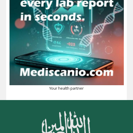
Your health partner