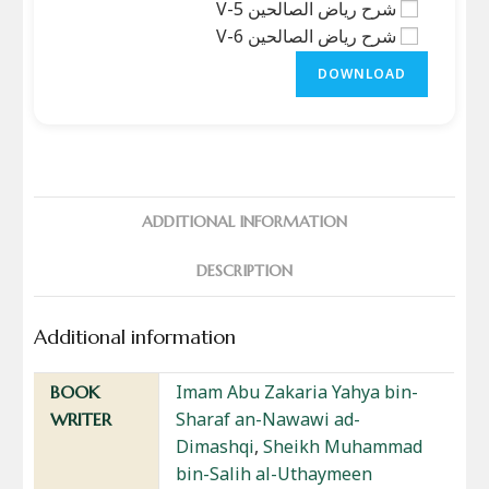
شرح رياض الصالحين V-5
شرح رياض الصالحين V-6
DOWNLOAD
ADDITIONAL INFORMATION
DESCRIPTION
Additional information
Imam Abu Zakaria Yahya bin-
BOOK
Sharaf an-Nawawi ad-
WRITER
Dimashqi
,
Sheikh Muhammad
bin-Salih al-Uthaymeen