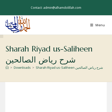
Skip
to
Contact: admin@alhamdolillah.com
content
Menu
Sharah Riyad us-Saliheen
شرح رياض الصالحين
Sharah Riyad us-Saliheen شرح رياض الصالحين
>
Downloads
>