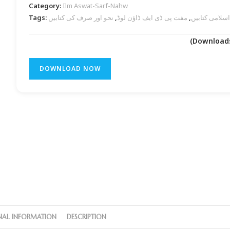
Category:
Ilm Aswat-Sarf-Nahw
Tags:
نحو اور صرف کی کتابیں
,
مفت پی ڈی ایف ڈاؤن لوڈ
,
اردو اسلامی ک
DOWNLOAD NOW
NAL INFORMATION
DESCRIPTION