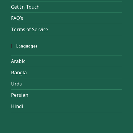
Get In Touch
FAQ’s
Terms of Service
Languages
Arabic
Bangla
Urdu
Persian
Hindi