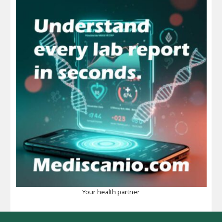
Your health partner