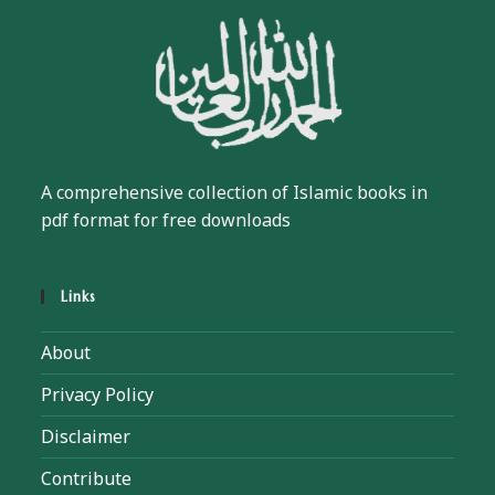
A comprehensive collection of Islamic books in
pdf format for free downloads
Links
About
Privacy Policy
Disclaimer
Contribute