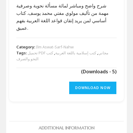
شرح واضح ومباشر لمائة مسألة نحوية وصرفية
مهمة من تأليف مولوي مفتي محمد يوسف. كتاب
أساسي لمن يريد إتقان قواعد اللغة العربية بفهم
عميق.
Category:
Ilm Aswat-Sarf-Nahw
Tags:
كتب
,
كتب إسلامية باللغة العربية
,
تحميل PDF مجاني
النحو والصرف
(Downloads - 5)
DOWNLOAD NOW
ADDITIONAL INFORMATION