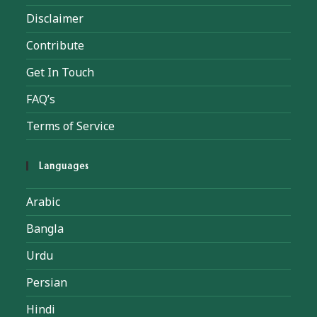
Disclaimer
Contribute
Get In Touch
FAQ’s
Terms of Service
Languages
Arabic
Bangla
Urdu
Persian
Hindi