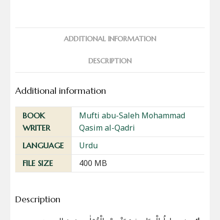
ADDITIONAL INFORMATION
DESCRIPTION
Additional information
Mufti abu-Saleh Mohammad
BOOK
Qasim al-Qadri
WRITER
Urdu
LANGUAGE
400 MB
FILE SIZE
Description