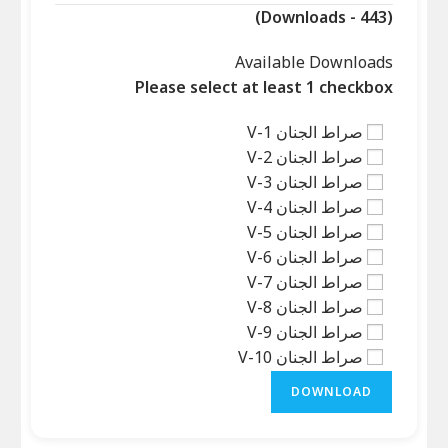
(Downloads - 443)
Available Downloads
Please select at least 1 checkbox
صراط الجنان V-1
صراط الجنان V-2
صراط الجنان V-3
صراط الجنان V-4
صراط الجنان V-5
صراط الجنان V-6
صراط الجنان V-7
صراط الجنان V-8
صراط الجنان V-9
صراط الجنان V-10
DOWNLOAD