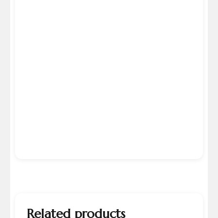
Related products