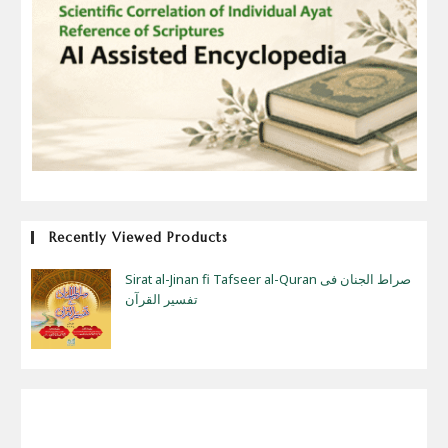
Recently Viewed Products
Sirat al-Jinan fi Tafseer al-Quran صراط الجنان فی
تفسیر القرآن