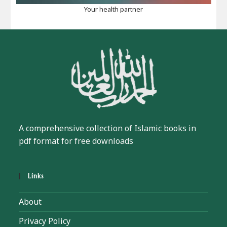
Your health partner
A comprehensive collection of Islamic books in
pdf format for free downloads
Links
About
Privacy Policy