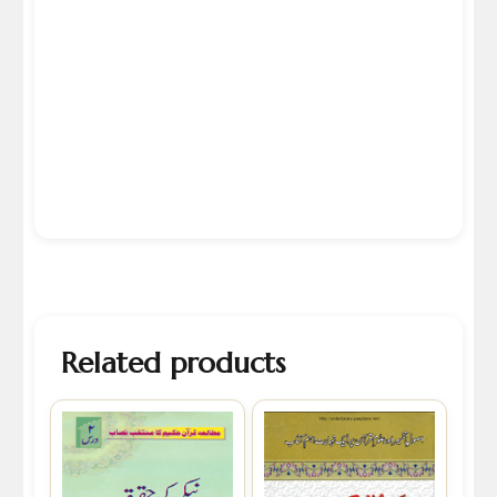
Related products