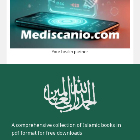
Your health partner
A comprehensive collection of Islamic books in
pdf format for free downloads