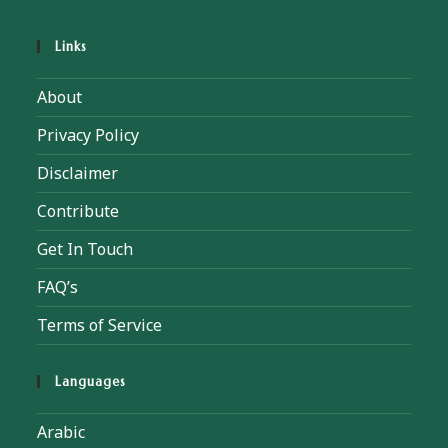
Links
About
Privacy Policy
Disclaimer
Contribute
Get In Touch
FAQ’s
Terms of Service
Languages
Arabic