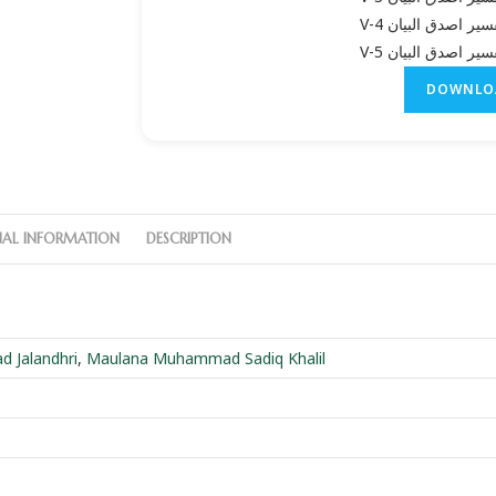
سیر اصدق البیان V-4
سیر اصدق البیان V-5
DOWNLO
NAL INFORMATION
DESCRIPTION
 Jalandhri
,
Maulana Muhammad Sadiq Khalil