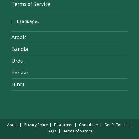
Terms of Service
Languages
Arabic
Bangla
Urdu
Persian
Hindi
About
Privacy Policy
Disclaimer
Contribute
Get In Touch
FAQ’s
Terms of Service