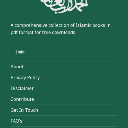
A comprehensive collection of Islamic books in
pdf format for free downloads
Links
About
Privacy Policy
Disclaimer
Contribute
Get In Touch
FAQ’s