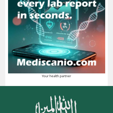
Your health partner