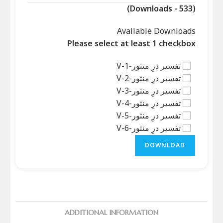
(Downloads - 533)
Available Downloads
Please select at least 1 checkbox
تفسیر درِ منثور-V-1
تفسیر درِ منثور-V-2
تفسیر درِ منثور-V-3
تفسیر درِ منثور-V-4
تفسیر درِ منثور-V-5
تفسیر درِ منثور-V-6
DOWNLOAD
ADDITIONAL INFORMATION