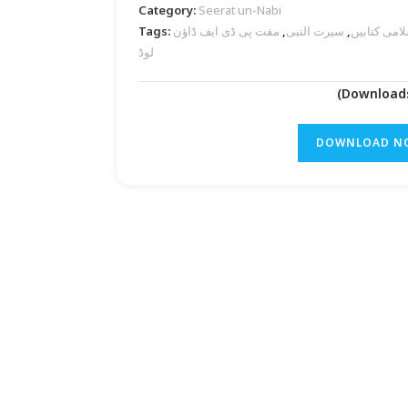
Category:
Seerat un-Nabi
لامی کتابیں
,
سیرت النبی
,
مفت پی ڈی ایف ڈاؤن
Tags:
لوڈ
DOWNLOAD N