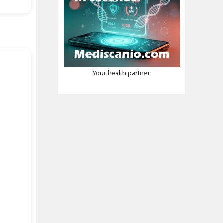
Your health partner