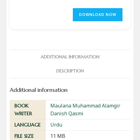
DOWNLOAD NOW
ADDITIONAL INFORMATION
DESCRIPTION
Additional information
Maulana Muhammad Alamgir
BOOK
Danish Qasmi
WRITER
Urdu
LANGUAGE
11 MB
FILE SIZE