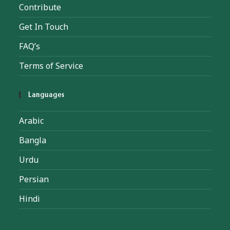
Contribute
Get In Touch
FAQ’s
Terms of Service
Languages
Arabic
Bangla
Urdu
Persian
Hindi