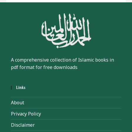
A comprehensive collection of Islamic books in
pdf format for free downloads
Links
About
Privacy Policy
Disclaimer