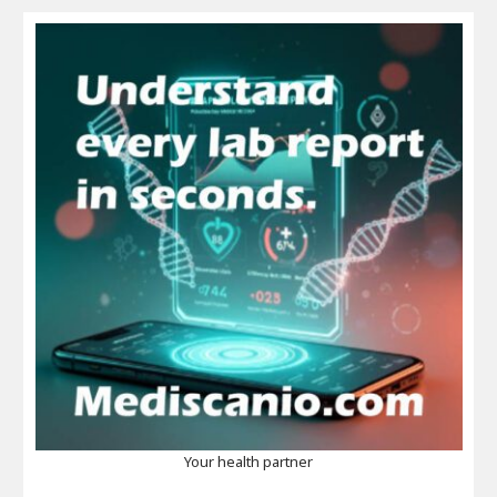
Your health partner