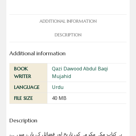
ADDITIONAL INFORMATION
DESCRIPTION
Additional information
Qazi Dawood Abdul Baqi
BOOK
Mujahid
WRITER
Urdu
LANGUAGE
40 MB
FILE SIZE
Description
یہ کتاب مکہ مکرمہ کی تاریخ اور فضائل کے بارے میں ہے