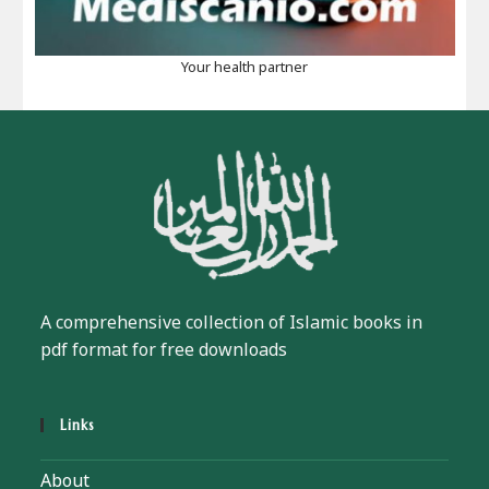
Your health partner
A comprehensive collection of Islamic books in
pdf format for free downloads
Links
About