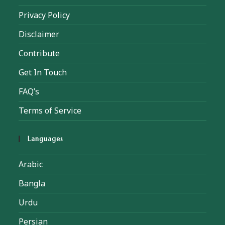
Privacy Policy
Disclaimer
Contribute
Get In Touch
FAQ’s
Terms of Service
Languages
Arabic
Bangla
Urdu
Persian