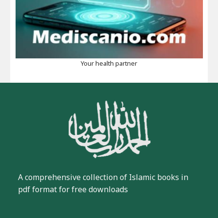
Your health partner
A comprehensive collection of Islamic books in
pdf format for free downloads