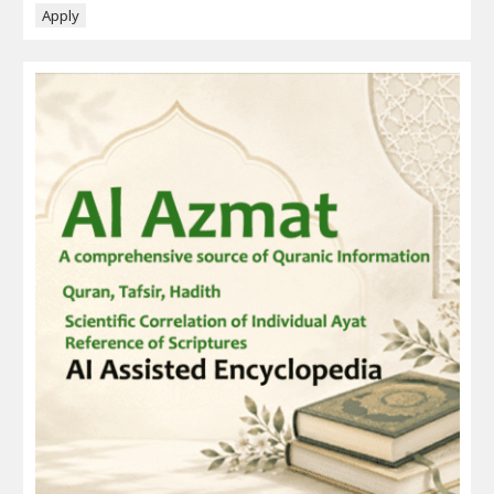
Apply