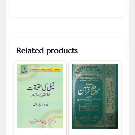
Related products