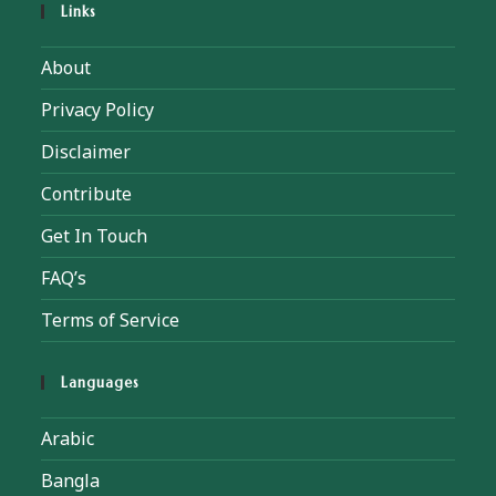
Links
About
Privacy Policy
Disclaimer
Contribute
Get In Touch
FAQ’s
Terms of Service
Languages
Arabic
Bangla