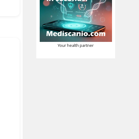
Your health partner