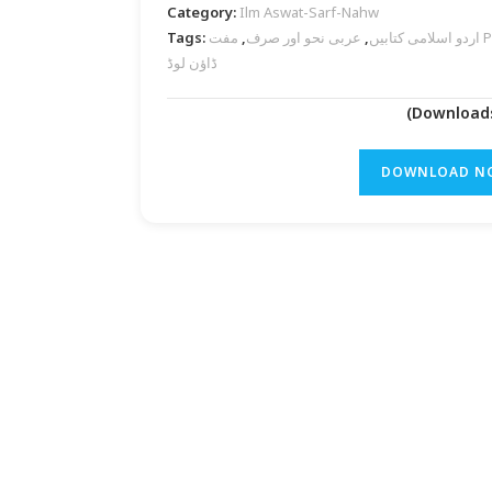
Category:
Ilm Aswat-Sarf-Nahw
اردو اسلامی کتابیں
,
عربی نحو اور صرف
,
مفت PDF
Tags:
ڈاؤن لوڈ
DOWNLOAD N