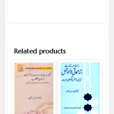
Related products