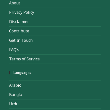
About
Privacy Policy
Disclaimer
Contribute
Get In Touch
FAQ’s
Terms of Service
Languages
Arabic
Bangla
Urdu