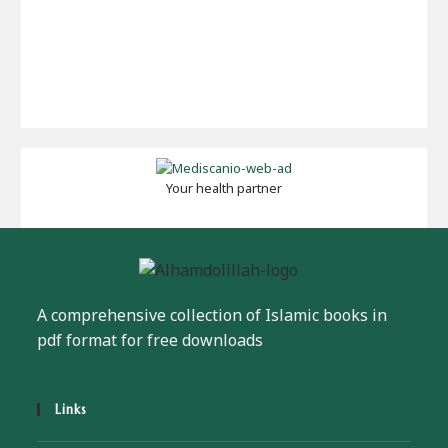
Your health partner
A comprehensive collection of Islamic books in
pdf format for free downloads
Links