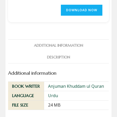
DOWNLOAD NOW
ADDITIONAL INFORMATION
DESCRIPTION
Additional information
Anjuman Khuddam ul Quran
BOOK WRITER
Urdu
LANGUAGE
24 MB
FILE SIZE