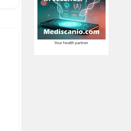
Your health partner