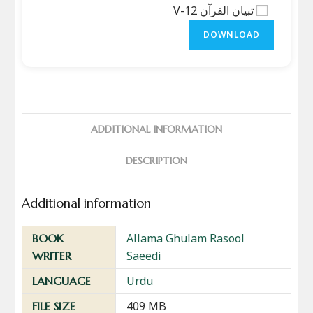
تبیان القرآن V-12
DOWNLOAD
ADDITIONAL INFORMATION
DESCRIPTION
Additional information
Allama Ghulam Rasool
BOOK
Saeedi
WRITER
Urdu
LANGUAGE
409 MB
FILE SIZE