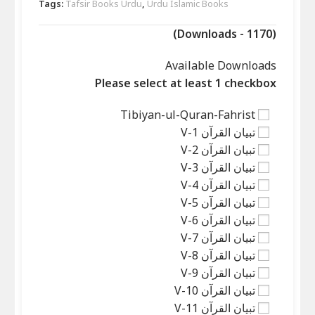
Tags:
Tafsir Books Urdu
,
Urdu Islamic Books
(Downloads - 1170)
Available Downloads
Please select at least 1 checkbox
Tibiyan-ul-Quran-Fahrist
تبیان القرآن V-1
تبیان القرآن V-2
تبیان القرآن V-3
تبیان القرآن V-4
تبیان القرآن V-5
تبیان القرآن V-6
تبیان القرآن V-7
تبیان القرآن V-8
تبیان القرآن V-9
تبیان القرآن V-10
تبیان القرآن V-11