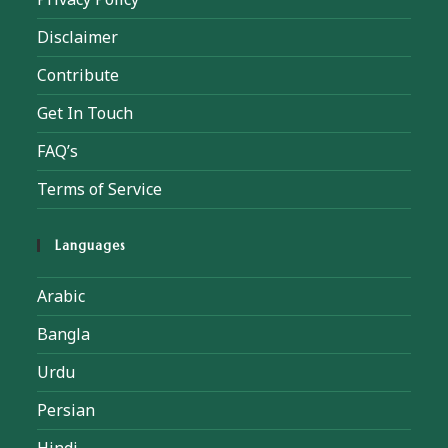
Disclaimer
Contribute
Get In Touch
FAQ’s
Terms of Service
Languages
Arabic
Bangla
Urdu
Persian
Hindi