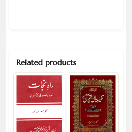
Related products