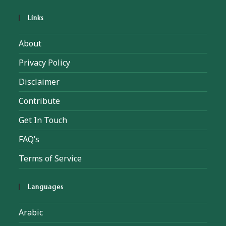
Links
About
Privacy Policy
Disclaimer
Contribute
Get In Touch
FAQ’s
Terms of Service
Languages
Arabic