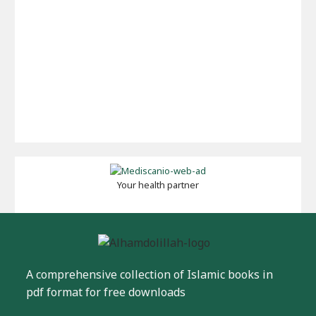
Your health partner
A comprehensive collection of Islamic books in
pdf format for free downloads