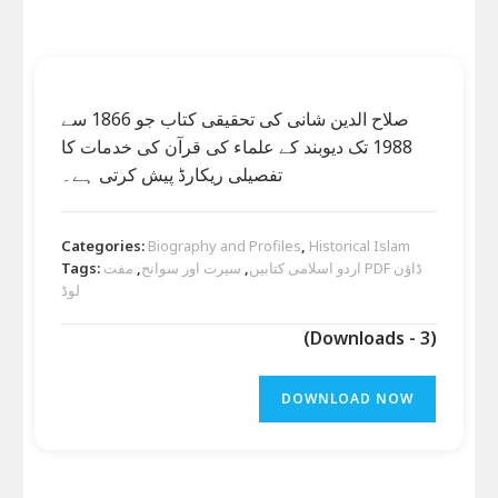
صلاح الدین شانی کی تحقیقی کتاب جو 1866 سے
1988 تک دیوبند کے علماء کی قرآن کی خدمات کا
تفصیلی ریکارڈ پیش کرتی ہے۔
Categories:
Biography and Profiles
,
Historical Islam
اردو اسلامی کتابیں
,
سیرت اور سوانح
,
مفت PDF ڈاؤن
Tags:
لوڈ
(Downloads - 3)
DOWNLOAD NOW