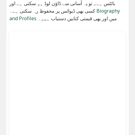
بائٹس ہے، تو یہ آسانی سے ڈاؤن لوڈ ہو سکتی ہے اور
Biography
کسی بھی ڈیوائس پر محفوظ رہ سکتی ہے۔
میں اور بھی قیمتی کتابیں دستیاب ہیں۔
and Profiles