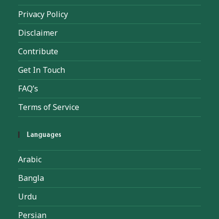
Privacy Policy
Disclaimer
Contribute
Get In Touch
FAQ’s
Terms of Service
Languages
Arabic
Bangla
Urdu
Persian