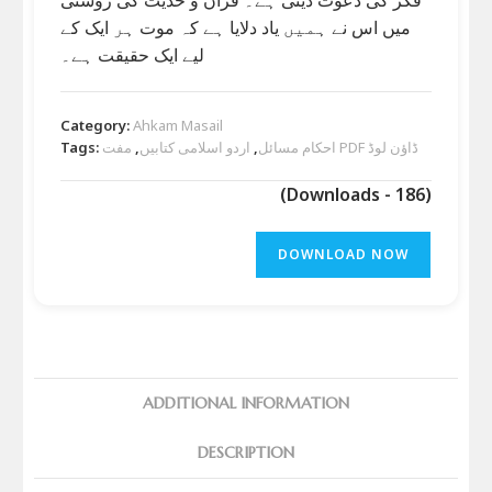
میں اس نے ہمیں یاد دلایا ہے کہ موت ہر ایک کے
لیے ایک حقیقت ہے۔
Category:
Ahkam Masail
مفت PDF ڈاؤن لوڈ
احکام مسائل
,
اردو اسلامی کتابیں
,
Tags:
(Downloads - 186)
DOWNLOAD NOW
ADDITIONAL INFORMATION
DESCRIPTION