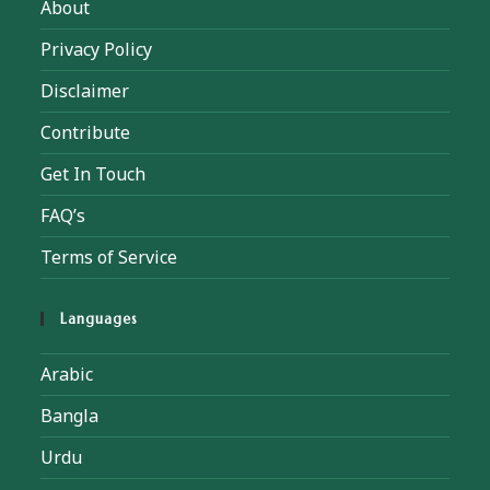
About
Privacy Policy
Disclaimer
Contribute
Get In Touch
FAQ’s
Terms of Service
Languages
Arabic
Bangla
Urdu