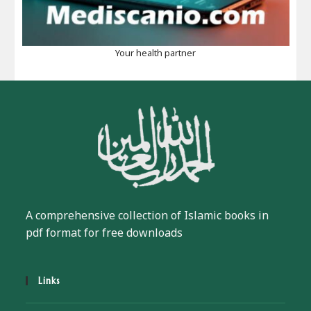
Your health partner
A comprehensive collection of Islamic books in
pdf format for free downloads
Links