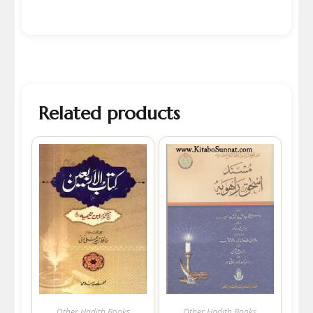
Related products
Other Hadith Books
Other Hadith Books