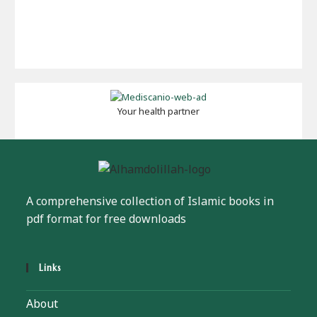
Your health partner
A comprehensive collection of Islamic books in
pdf format for free downloads
Links
About