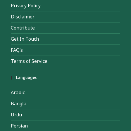
Privacy Policy
Disclaimer
Contribute
Get In Touch
FAQ’s
Terms of Service
Languages
Arabic
Bangla
Urdu
Persian