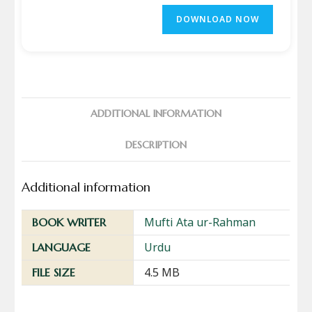
DOWNLOAD NOW
ADDITIONAL INFORMATION
DESCRIPTION
Additional information
Mufti Ata ur-Rahman
BOOK WRITER
Urdu
LANGUAGE
4.5 MB
FILE SIZE