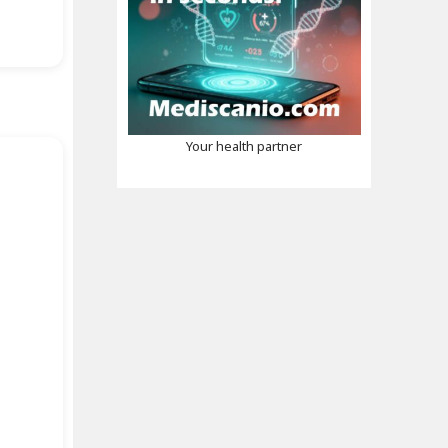
Your health partner