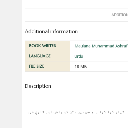
ADDITIO
Additional information
BOOK WRITER
Maulana Muhammad Ashraf 
LANGUAGE
Urdu
FILE SIZE
18 MB
Description
 تیار کیا گیا ہے، جس میں متن کو واضح اور قابلِ فہم