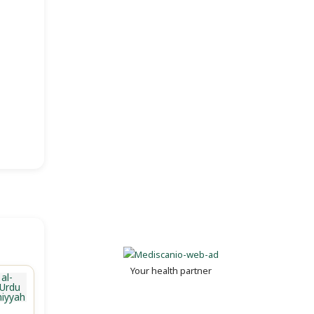
Your health partner