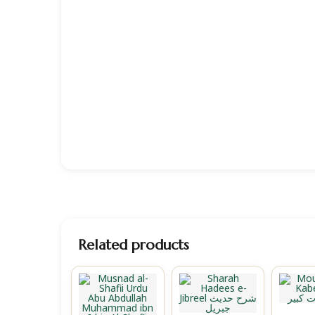
Related products