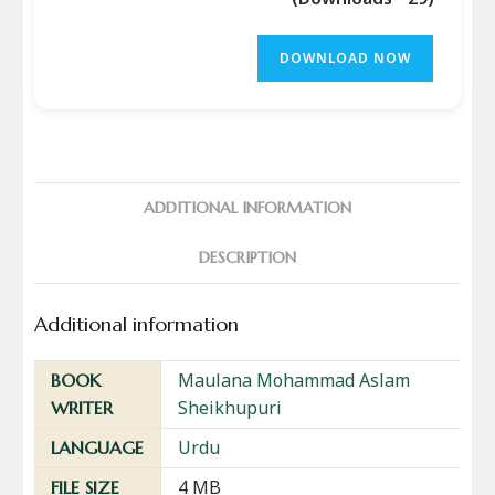
DOWNLOAD NOW
ADDITIONAL INFORMATION
DESCRIPTION
Additional information
Maulana Mohammad Aslam
BOOK
Sheikhupuri
WRITER
Urdu
LANGUAGE
4 MB
FILE SIZE