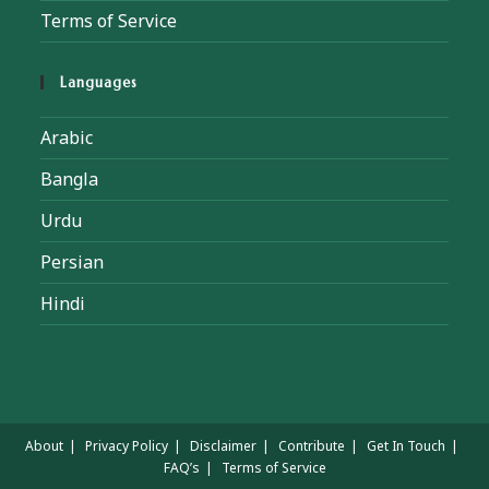
Terms of Service
Languages
Arabic
Bangla
Urdu
Persian
Hindi
About
Privacy Policy
Disclaimer
Contribute
Get In Touch
FAQ’s
Terms of Service