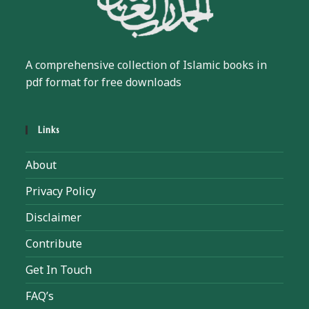
A comprehensive collection of Islamic books in
pdf format for free downloads
Links
About
Privacy Policy
Disclaimer
Contribute
Get In Touch
FAQ’s