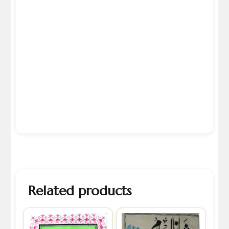
Related products