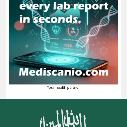
Your health partner