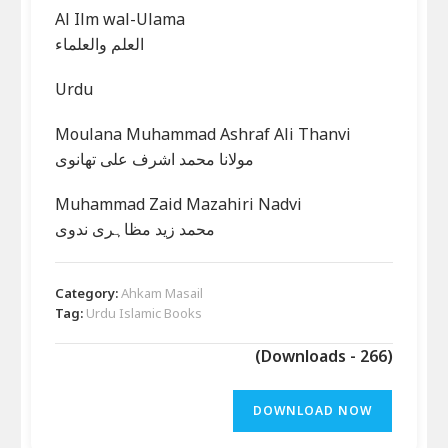
Al Ilm wal-Ulama
العلم والعلماء
Urdu
Moulana Muhammad Ashraf Ali Thanvi
مولانا محمد اشرف علی تھانوی
Muhammad Zaid Mazahiri Nadvi
محمد زید مظاہری ندوی
Category:
Ahkam Masail
Tag:
Urdu Islamic Books
(Downloads - 266)
DOWNLOAD NOW