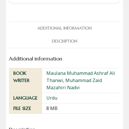
ADDITIONAL INFORMATION
DESCRIPTION
Additional information
Maulana Muhammad Ashraf Ali
BOOK
Thanwi
,
Muhammad Zaid
WRITER
Mazahiri Nadvi
Urdu
LANGUAGE
8 MB
FILE SIZE