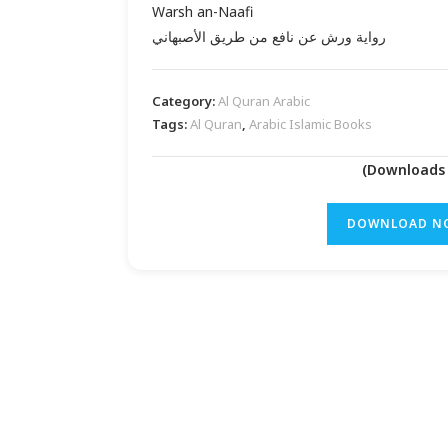
Warsh an-Naafi
رواية ورش عن نافع من طريق الأصبهاني
Category:
Al Quran Arabic
Tags:
Al Quran
,
Arabic Islamic Books
DOWNLOAD N