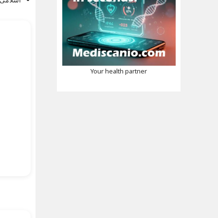
Your health partner