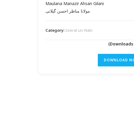
Maulana Manazir Ahsan Gilani
مولانا مناظر احسن گیلانی
Category:
Seerat un-Nabi
DOWNLOAD N