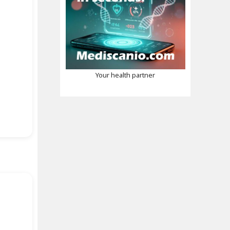
Your health partner