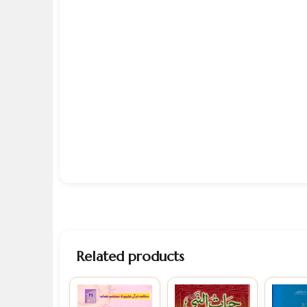
Related products