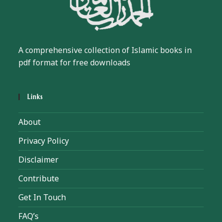
A comprehensive collection of Islamic books in
pdf format for free downloads
Links
About
Privacy Policy
Disclaimer
Contribute
Get In Touch
FAQ’s