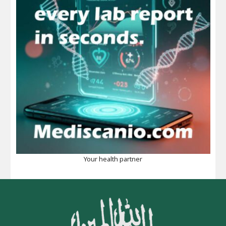
Your health partner