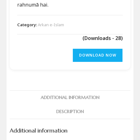
rahnumā hai.
Category:
Arkan e-Islam
(Downloads - 28)
DOWNLOAD NOW
ADDITIONAL INFORMATION
DESCRIPTION
Additional information