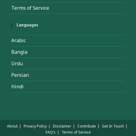
Terms of Service
Languages
Arabic
Bangla
Urdu
Persian
Hindi
About
Privacy Policy
Disclaimer
Contribute
Get In Touch
FAQ’s
Terms of Service