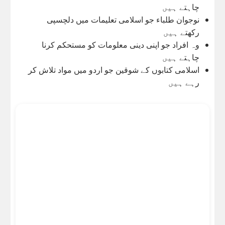
چاہتے ہیں
نوجوان طلباء جو اسلامی تعلیمات میں دلچسپی
رکھتے ہیں
وہ افراد جو اپنی دینی معلومات کو مستحکم کرنا
چاہتے ہیں
اسلامی کتابوں کے شوقین جو اردو میں مواد تلاش کر
رہے ہیں