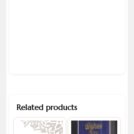
Related products