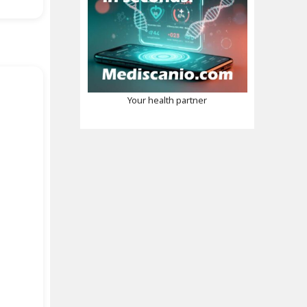
Your health partner