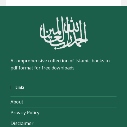
A comprehensive collection of Islamic books in
pdf format for free downloads
Links
About
Privacy Policy
Disclaimer