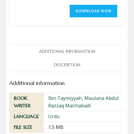
DOWNLOAD NOW
ADDITIONAL INFORMATION
DESCRIPTION
Additional information
Ibn-Taymiyyah
,
Maulana Abdul
BOOK
Razzaq Malihabadi
WRITER
Urdu
LANGUAGE
1.5 MB
FILE SIZE