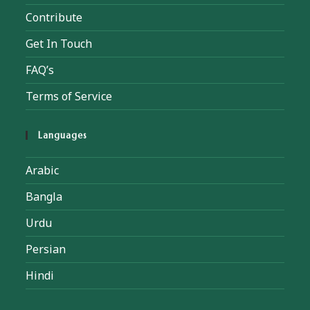
Contribute
Get In Touch
FAQ’s
Terms of Service
Languages
Arabic
Bangla
Urdu
Persian
Hindi