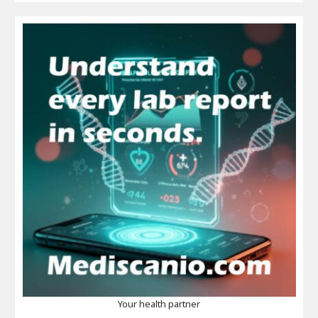
Your health partner