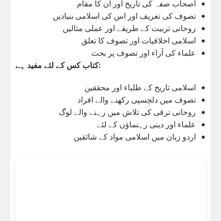
اصحاب صفہ کی تاریخ اور ان کا مقام
تصوف کی تعریف اور اس کی اسلامی بنیادیں
روحانی تربیت کے طریقے اور عملی مثالیں
اسلامی اخلاقیات اور تصوف کا تعلق
علماء کی آراء اور تصوف پر بحث
کتاب کس کے لئے مفید ہے:
اسلامی تاریخ کے طلباء اور محققین
تصوف میں دلچسپی رکھنے والے افراد
روحانی ترقی کی تلاش میں رہنے والے لوگ
علماء اور دینی رہنماؤں کے لئے
اردو زبان میں اسلامی مواد کے شائقین