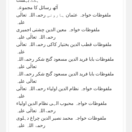
آٹھ رسائل کا مجموعہ
ملفوظات خواجہ عثمان ہارونی رحمۃاللہ تعالٰی
علیہ
ملفوظات خواجہ معین الدین چشتی اجمیری
رحمۃاللہ تعالٰی علیہ
ملفوظات قطب الدین بختیار کاکی رحمۃاللہ تعالٰی
علیہ
ملفوظات بابا فرید الدین مسعود گنج شکر رحمۃاللہ
تعالٰی علیہ
ملفوظات بابا فرید الدین مسعود گنج شکر رحمۃاللہ
تعالٰی علیہ
ملفوظات خواجہ نظام الدین اولیاء رحمۃاللہ تعالٰی
علیہ
ملفوظات خواجہ محبوب الہی نظام الدین اولیاء
رحمۃاللہ تعالٰی علیہ
ملفوظات خواجہ محمد نصیر الدین چراغ دہلوی
رحمۃ اللہ علیہ