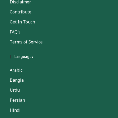
Disclaimer
Contribute
Get In Touch
FAQ’s
Terms of Service
Languages
Arabic
Bangla
Urdu
Persian
Hindi