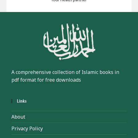
A comprehensive collection of Islamic books in
pdf format for free downloads
Links
About
Privacy Policy