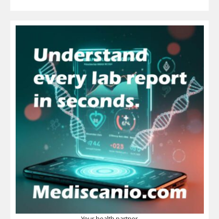
Your health partner