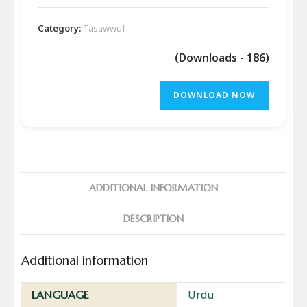
Category:
Tasawwuf
(Downloads - 186)
DOWNLOAD NOW
ADDITIONAL INFORMATION
DESCRIPTION
Additional information
Urdu
LANGUAGE