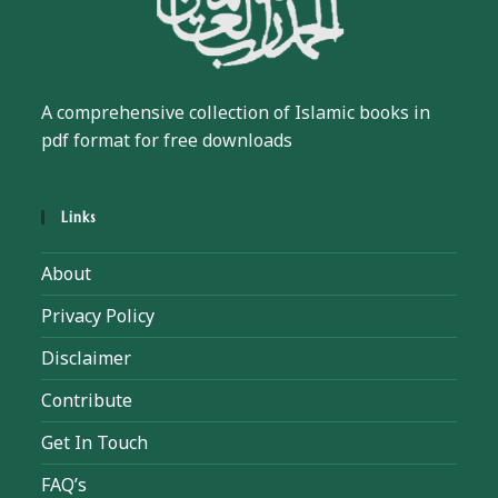
A comprehensive collection of Islamic books in
pdf format for free downloads
Links
About
Privacy Policy
Disclaimer
Contribute
Get In Touch
FAQ’s