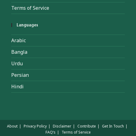
Terms of Service
Languages
Arabic
Bangla
Urdu
Persian
Hindi
About
Privacy Policy
Disclaimer
Contribute
Get In Touch
FAQ’s
Terms of Service