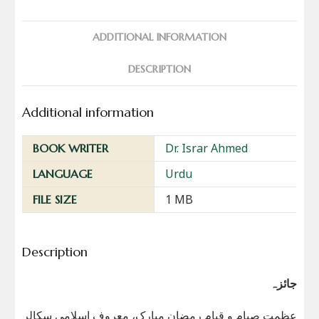
ADDITIONAL INFORMATION
DESCRIPTION
Additional information
Dr. Israr Ahmed
BOOK WRITER
Urdu
LANGUAGE
1 MB
FILE SIZE
Description
جائزہ
عظمت صیام و قیام رمضان مبارک، معروف اسلامی سکالر