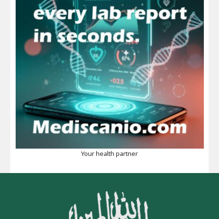
Your health partner