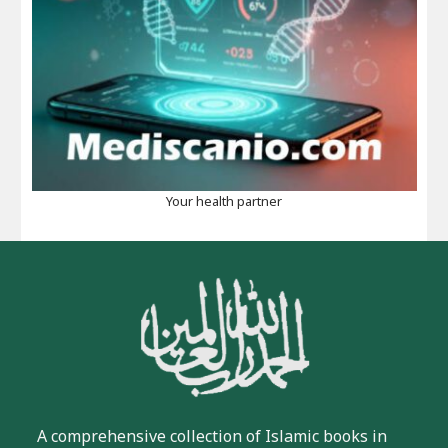
Your health partner
A comprehensive collection of Islamic books in