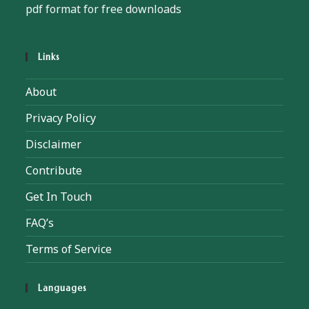
pdf format for free downloads
Links
About
Privacy Policy
Disclaimer
Contribute
Get In Touch
FAQ’s
Terms of Service
Languages