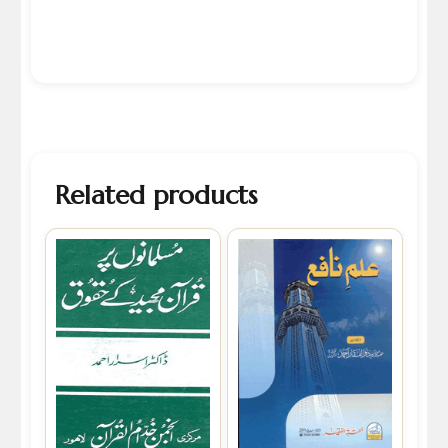
Related products