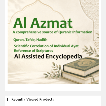
Recently Viewed Products