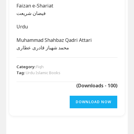
Faizan e-Shariat
فیضان شریعت
Urdu
Muhammad Shahbaz Qadri Attari
محمد شھباز قادری عطاری
Category:
Fiqh
Tag:
Urdu Islamic Books
(Downloads - 100)
DOWNLOAD NOW