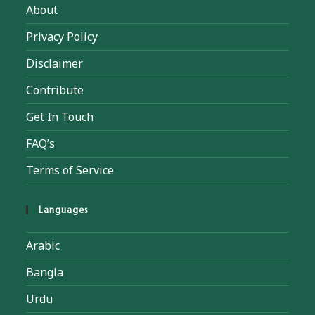
About
Privacy Policy
Disclaimer
Contribute
Get In Touch
FAQ’s
Terms of Service
Languages
Arabic
Bangla
Urdu