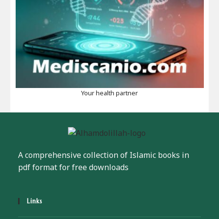
Your health partner
A comprehensive collection of Islamic books in
pdf format for free downloads
Links