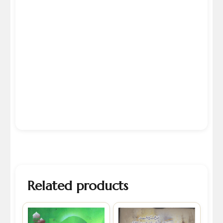
Related products