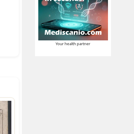
Your health partner