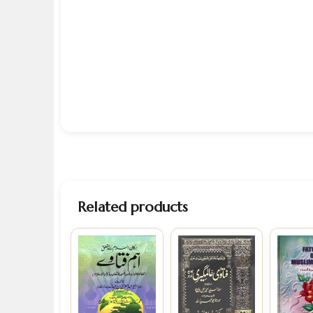
Related products